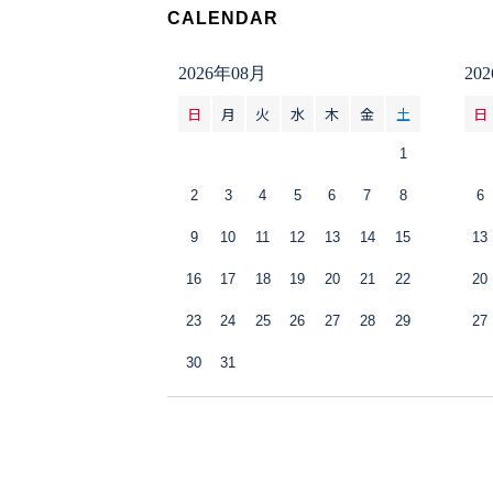
CALENDAR
2026年08月
20
日
月
火
水
木
金
土
日
1
2
3
4
5
6
7
8
6
9
10
11
12
13
14
15
13
16
17
18
19
20
21
22
20
23
24
25
26
27
28
29
27
30
31