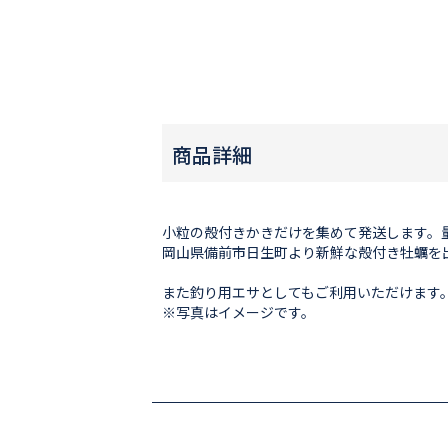
商品詳細
小粒の殻付きかきだけを集めて発送します。
岡山県備前市日生町より新鮮な殻付き牡蠣を
また釣り用エサとしてもご利用いただけます
※写真はイメージです。