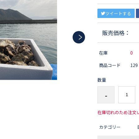
ツイートする
販売価格：
在庫
0
商品コード
129
数量
-
在庫切れのため注文
カテゴリー