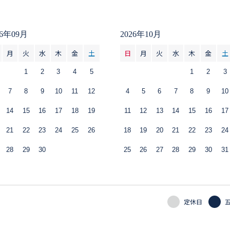
26年09月
2026年10月
月
火
水
木
金
土
日
月
火
水
木
金
土
1
2
3
4
5
1
2
3
7
8
9
10
11
12
4
5
6
7
8
9
10
14
15
16
17
18
19
11
12
13
14
15
16
17
21
22
23
24
25
26
18
19
20
21
22
23
24
28
29
30
25
26
27
28
29
30
31
定休日