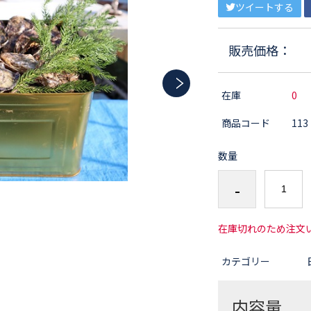
ツイートする
販売価格：
在庫
0
商品コード
113
数量
-
在庫切れのため注文
カテゴリー
内容量