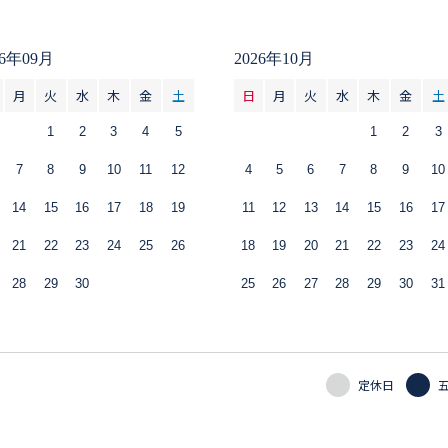
26年09月
2026年10月
月
火
水
木
金
土
日
月
火
水
木
金
土
1
2
3
4
5
1
2
3
7
8
9
10
11
12
4
5
6
7
8
9
10
14
15
16
17
18
19
11
12
13
14
15
16
17
21
22
23
24
25
26
18
19
20
21
22
23
24
28
29
30
25
26
27
28
29
30
31
定休日