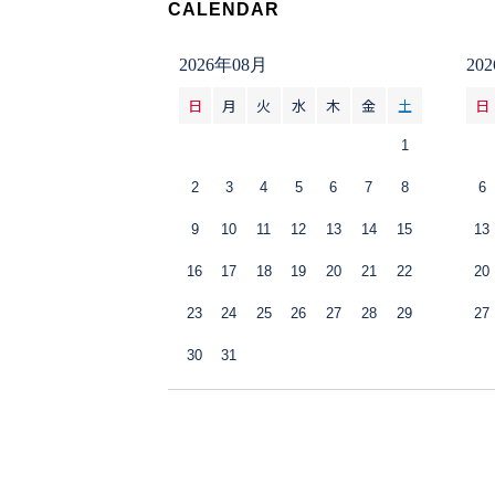
CALENDAR
2026年08月
20
日
月
火
水
木
金
土
日
1
2
3
4
5
6
7
8
6
9
10
11
12
13
14
15
13
16
17
18
19
20
21
22
20
23
24
25
26
27
28
29
27
30
31