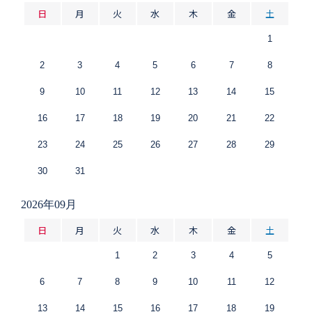
日
月
火
水
木
金
土
1
2
3
4
5
6
7
8
9
10
11
12
13
14
15
16
17
18
19
20
21
22
23
24
25
26
27
28
29
30
31
2026年09月
日
月
火
水
木
金
土
1
2
3
4
5
6
7
8
9
10
11
12
13
14
15
16
17
18
19