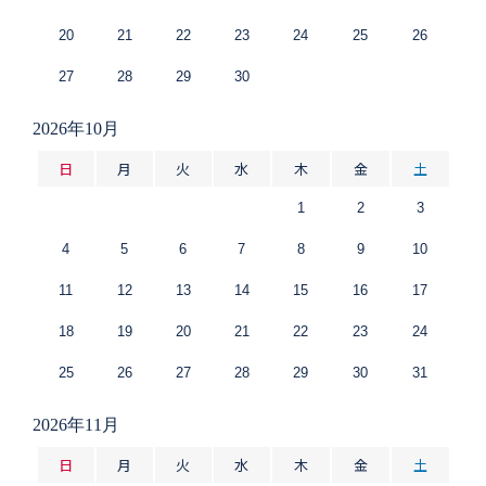
20
21
22
23
24
25
26
27
28
29
30
2026年10月
日
月
火
水
木
金
土
1
2
3
4
5
6
7
8
9
10
11
12
13
14
15
16
17
18
19
20
21
22
23
24
25
26
27
28
29
30
31
2026年11月
日
月
火
水
木
金
土