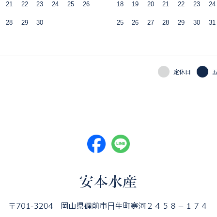
21
22
23
24
25
26
18
19
20
21
22
23
24
28
29
30
25
26
27
28
29
30
31
定休日