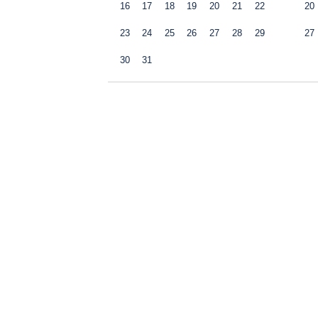
16
17
18
19
20
21
22
20
23
24
25
26
27
28
29
27
30
31