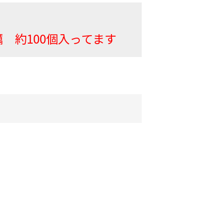
 約100個入ってます