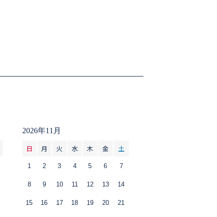
2026年11月
日
月
火
水
木
金
土
1
2
3
4
5
6
7
8
9
10
11
12
13
14
15
16
17
18
19
20
21