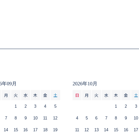
26年09月
2026年10月
月
火
水
木
金
土
日
月
火
水
木
金
土
1
2
3
4
5
1
2
3
7
8
9
10
11
12
4
5
6
7
8
9
10
14
15
16
17
18
19
11
12
13
14
15
16
17